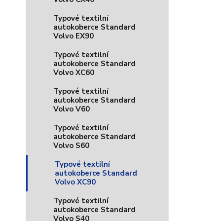
Typové textilní
autokoberce Standard
Volvo EX90
Typové textilní
autokoberce Standard
Volvo XC60
Typové textilní
autokoberce Standard
Volvo V60
Typové textilní
autokoberce Standard
Volvo S60
Typové textilní
autokoberce Standard
Volvo XC90
Typové textilní
autokoberce Standard
Volvo S40