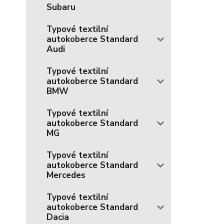
Subaru
Typové textilní
autokoberce Standard
Audi
Typové textilní
autokoberce Standard
BMW
Typové textilní
autokoberce Standard
MG
Typové textilní
autokoberce Standard
Mercedes
Typové textilní
autokoberce Standard
Dacia