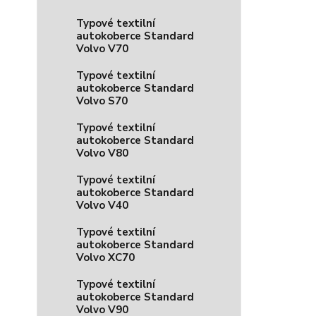
Typové textilní
autokoberce Standard
Volvo V70
Typové textilní
autokoberce Standard
Volvo S70
Typové textilní
autokoberce Standard
Volvo V80
Typové textilní
autokoberce Standard
Volvo V40
Typové textilní
autokoberce Standard
Volvo XC70
Typové textilní
autokoberce Standard
Volvo V90