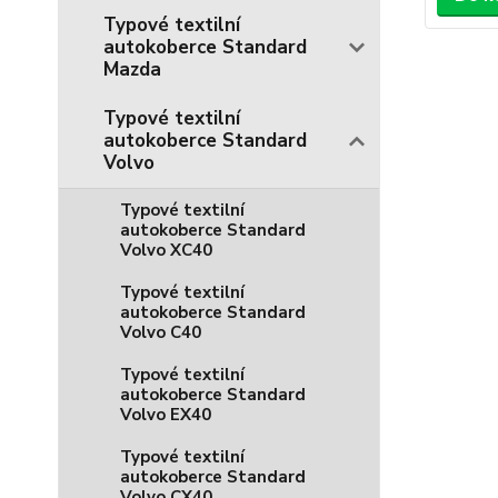
Typové textilní
autokoberce Standard
Mazda
Typové textilní
autokoberce Standard
Volvo
Typové textilní
autokoberce Standard
Volvo XC40
Typové textilní
autokoberce Standard
Volvo C40
Typové textilní
autokoberce Standard
Volvo EX40
Typové textilní
autokoberce Standard
Volvo CX40