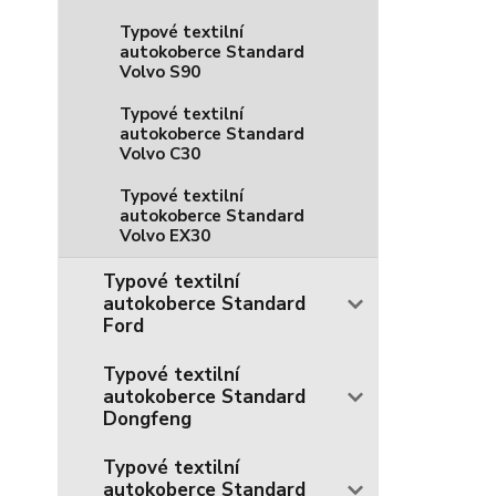
Typové textilní
autokoberce Standard
Volvo S90
Typové textilní
autokoberce Standard
Volvo C30
Typové textilní
autokoberce Standard
Volvo EX30
Typové textilní
autokoberce Standard
Ford
Typové textilní
autokoberce Standard
Dongfeng
Typové textilní
autokoberce Standard