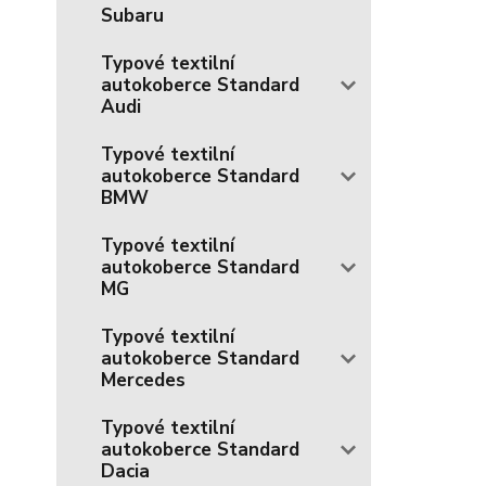
Subaru
Typové textilní
autokoberce Standard
Audi
Typové textilní
autokoberce Standard
BMW
Typové textilní
autokoberce Standard
MG
Typové textilní
autokoberce Standard
Mercedes
Typové textilní
autokoberce Standard
Dacia