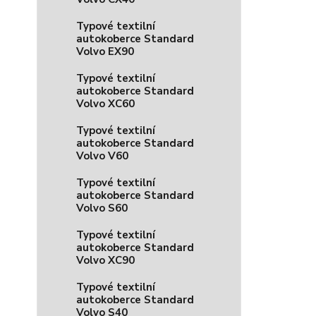
Typové textilní
autokoberce Standard
Volvo EX90
Typové textilní
autokoberce Standard
Volvo XC60
Typové textilní
autokoberce Standard
Volvo V60
Typové textilní
autokoberce Standard
Volvo S60
Typové textilní
autokoberce Standard
Volvo XC90
Typové textilní
autokoberce Standard
Volvo S40