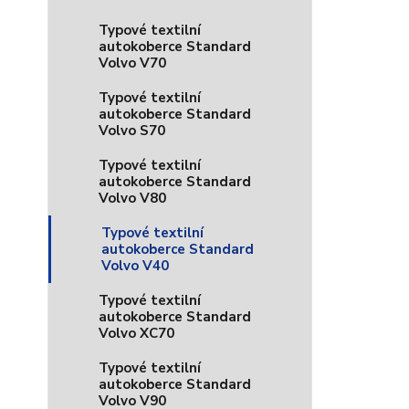
Typové textilní
autokoberce Standard
Volvo V70
Typové textilní
autokoberce Standard
Volvo S70
Typové textilní
autokoberce Standard
Volvo V80
Typové textilní
autokoberce Standard
Volvo V40
Typové textilní
autokoberce Standard
Volvo XC70
Typové textilní
autokoberce Standard
Volvo V90