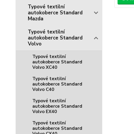
Typové textilní
autokoberce Standard
Mazda
Typové textilní
autokoberce Standard
Volvo
Typové textilní
autokoberce Standard
Volvo XC40
Typové textilní
autokoberce Standard
Volvo C40
Typové textilní
autokoberce Standard
Volvo EX40
Typové textilní
autokoberce Standard
Volvo CX40