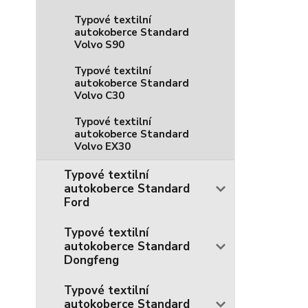
Typové textilní
autokoberce Standard
Volvo S90
Typové textilní
autokoberce Standard
Volvo C30
Typové textilní
autokoberce Standard
Volvo EX30
Typové textilní
autokoberce Standard
Ford
Typové textilní
autokoberce Standard
Dongfeng
Typové textilní
autokoberce Standard