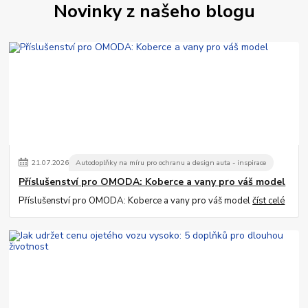
Novinky z našeho blogu
21
.
07
.
2026
Autodoplňky na míru pro ochranu a design auta - inspirace
Příslušenství pro OMODA: Koberce a vany pro váš model
Příslušenství pro OMODA: Koberce a vany pro váš model
číst celé