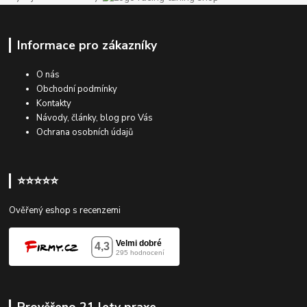
Informace pro zákazníky
O nás
Obchodní podmínky
Kontakty
Návody, články, blog pro Vás
Ochrana osobních údajů
⭐⭐⭐⭐⭐
Ověřený eshop s recenzemi
Prověřeno 21 lety praxe