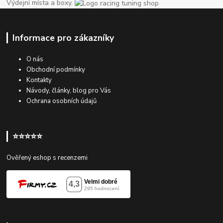
Výdejní místa a boxy.
Informace pro zákazníky
O nás
Obchodní podmínky
Kontakty
Návody, články, blog pro Vás
Ochrana osobních údajů
⭐⭐⭐⭐⭐
Ověřený eshop s recenzemi