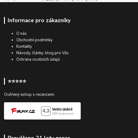
Informace pro zákazníky
O nás
Obchodní podmínky
Kontakty
Návody, články, blog pro Vás
Ochrana osobních údajů
⭐⭐⭐⭐⭐
Ověřený eshop s recenzemi
Prověřeno 21 lety praxe