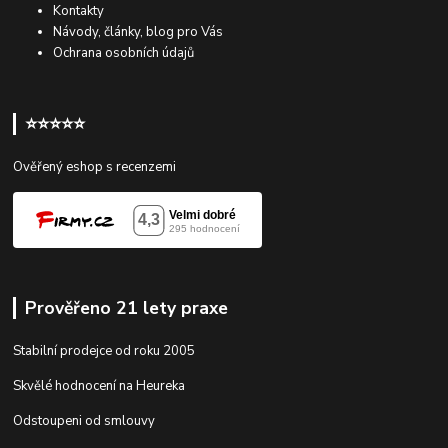
Kontakty
Návody, články, blog pro Vás
Ochrana osobních údajů
⭐⭐⭐⭐⭐
Ověřený eshop s recenzemi
Prověřeno 21 lety praxe
Stabilní prodejce od roku 2005
Skvělé hodnocení na Heureka
Odstoupeni od smlouvy