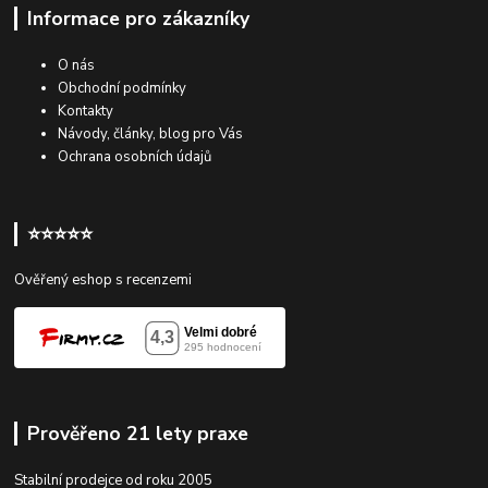
Informace pro zákazníky
O nás
Obchodní podmínky
Kontakty
Návody, články, blog pro Vás
Ochrana osobních údajů
⭐⭐⭐⭐⭐
Ověřený eshop s recenzemi
Prověřeno 21 lety praxe
Stabilní prodejce od roku 2005