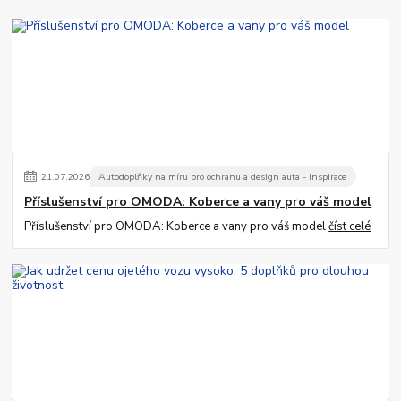
21
.
07
.
2026
Autodoplňky na míru pro ochranu a design auta - inspirace
Příslušenství pro OMODA: Koberce a vany pro váš model
Příslušenství pro OMODA: Koberce a vany pro váš model
číst celé