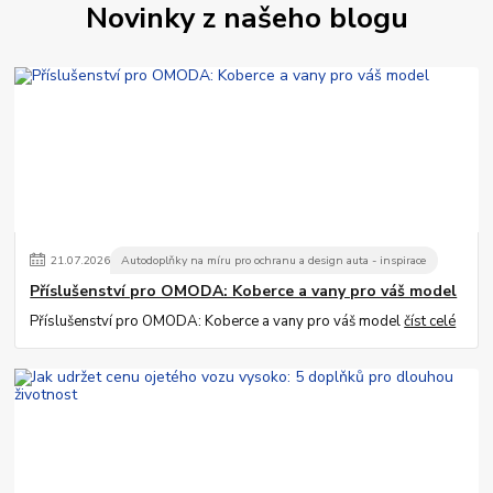
Novinky z našeho blogu
21
.
07
.
2026
Autodoplňky na míru pro ochranu a design auta - inspirace
Příslušenství pro OMODA: Koberce a vany pro váš model
Příslušenství pro OMODA: Koberce a vany pro váš model
číst celé