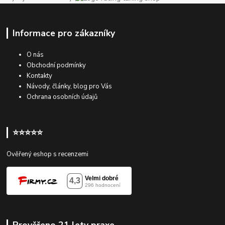
Informace pro zákazníky
O nás
Obchodní podmínky
Kontakty
Návody, články, blog pro Vás
Ochrana osobních údajů
⭐⭐⭐⭐⭐
Ověřený eshop s recenzemi
Prověřeno 21 lety praxe