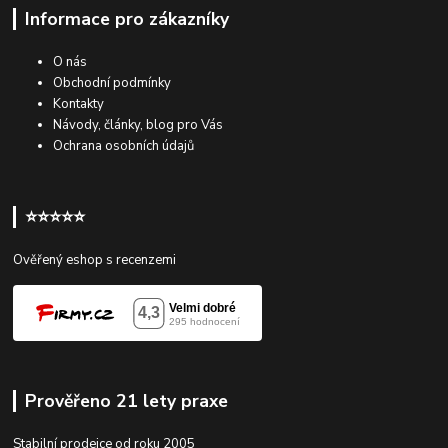
Informace pro zákazníky
O nás
Obchodní podmínky
Kontakty
Návody, články, blog pro Vás
Ochrana osobních údajů
⭐⭐⭐⭐⭐
Ověřený eshop s recenzemi
Prověřeno 21 lety praxe
Stabilní prodejce od roku 2005