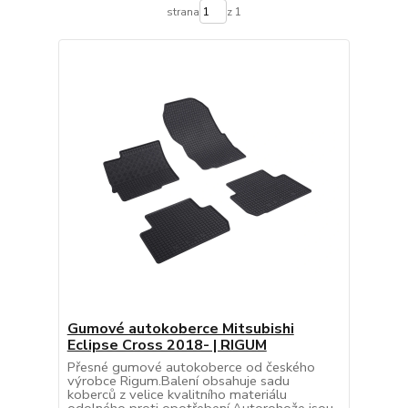
strana
z 1
Gumové autokoberce Mitsubishi
Eclipse Cross 2018- | RIGUM
Přesné gumové autokoberce od českého
výrobce Rigum.Balení obsahuje sadu
koberců z velice kvalitního materiálu