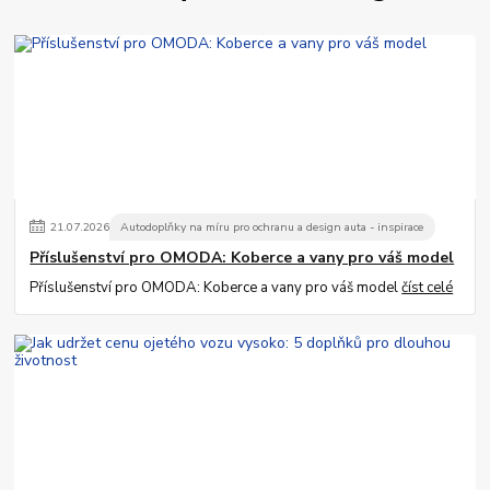
21
.
07
.
2026
Autodoplňky na míru pro ochranu a design auta - inspirace
Příslušenství pro OMODA: Koberce a vany pro váš model
Příslušenství pro OMODA: Koberce a vany pro váš model
číst celé