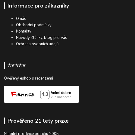
Informace pro zákazníky
O nás
Obchodní podmínky
Kontakty
Návody, články, blog pro Vás
Ochrana osobních údajů
⭐⭐⭐⭐⭐
Ověřený eshop s recenzemi
Prověřeno 21 lety praxe
Stabilní prodejce od roku 2005