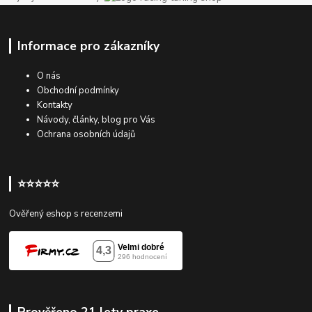
Informace pro zákazníky
O nás
Obchodní podmínky
Kontakty
Návody, články, blog pro Vás
Ochrana osobních údajů
⭐⭐⭐⭐⭐
Ověřený eshop s recenzemi
Prověřeno 21 lety praxe