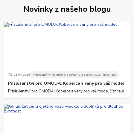
Novinky z našeho blogu
21
.
07
.
2026
Autodoplňky na míru pro ochranu a design auta - inspirace
Příslušenství pro OMODA: Koberce a vany pro váš model
Příslušenství pro OMODA: Koberce a vany pro váš model
číst celé