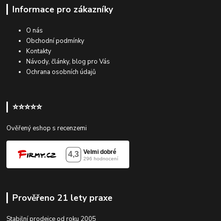
Informace pro zákazníky
O nás
Obchodní podmínky
Kontakty
Návody, články, blog pro Vás
Ochrana osobních údajů
⭐⭐⭐⭐⭐
Ověřený eshop s recenzemi
Prověřeno 21 lety praxe
Stabilní prodejce od roku 2005