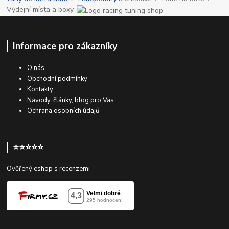
Výdejní místa a boxy.
Informace pro zákazníky
O nás
Obchodní podmínky
Kontakty
Návody, články, blog pro Vás
Ochrana osobních údajů
⭐⭐⭐⭐⭐
Ověřený eshop s recenzemi