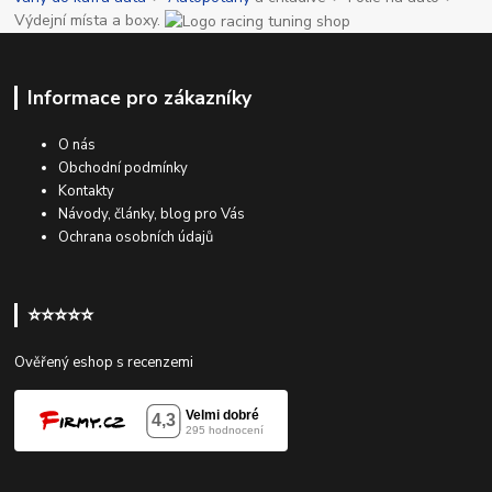
Výdejní místa a boxy.
Informace pro zákazníky
O nás
Obchodní podmínky
Kontakty
Návody, články, blog pro Vás
Ochrana osobních údajů
⭐⭐⭐⭐⭐
Ověřený eshop s recenzemi