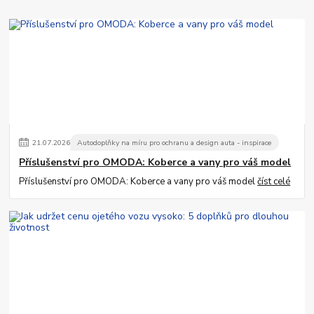
21
.
07
.
2026
Autodoplňky na míru pro ochranu a design auta - inspirace
Příslušenství pro OMODA: Koberce a vany pro váš model
Příslušenství pro OMODA: Koberce a vany pro váš model
číst celé