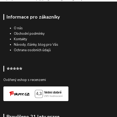
Informace pro zákazníky
O nás
Obchodní podmínky
Kontakty
Návody, články, blog pro Vás
Ochrana osobních údajů
⭐⭐⭐⭐⭐
Ověřený eshop s recenzemi
Prověřeno 21 lety praxe