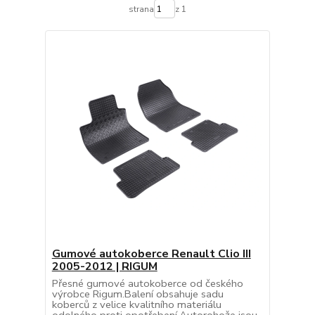
strana
z 1
Gumové autokoberce Renault Clio III
2005-2012 | RIGUM
Přesné gumové autokoberce od českého
výrobce Rigum.Balení obsahuje sadu
koberců z velice kvalitního materiálu