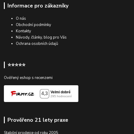
Informace pro zákazníky
O nás
Obchodní podmínky
Kontakty
Návody, články, blog pro Vás
Ochrana osobních údajů
⭐⭐⭐⭐⭐
Ověřený eshop s recenzemi
Prověřeno 21 lety praxe
Stabilní prodejce od roku 2005