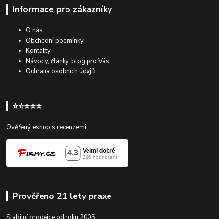
Informace pro zákazníky
O nás
Obchodní podmínky
Kontakty
Návody, články, blog pro Vás
Ochrana osobních údajů
⭐⭐⭐⭐⭐
Ověřený eshop s recenzemi
Prověřeno 21 lety praxe
Stabilní prodejce od roku 2005