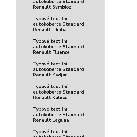
autokoberce Standard
Renault Symbioz
Typové textilní
autokoberce Standard
Renault Thalia
Typové textilní
autokoberce Standard
Renault Fluence
Typové textilní
autokoberce Standard
Renault Kadjar
Typové textilní
autokoberce Standard
Renault Koleos
Typové textilní
autokoberce Standard
Renault Laguna
Typové textilní