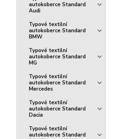
autokoberce Standard
Audi
Typové textilní
autokoberce Standard
BMW
Typové textilní
autokoberce Standard
MG
Typové textilní
autokoberce Standard
Mercedes
Typové textilní
autokoberce Standard
Dacia
Typové textilní
autokoberce Standard