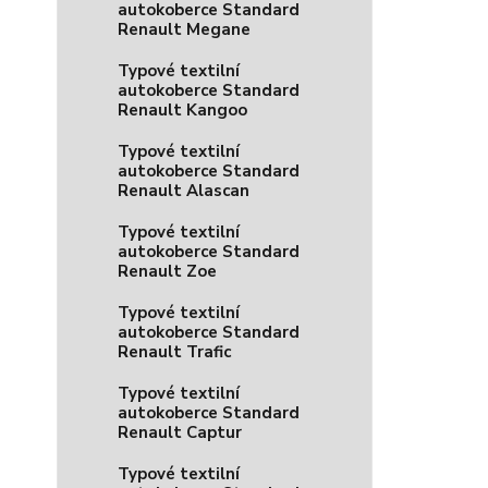
autokoberce Standard
Renault Megane
Typové textilní
autokoberce Standard
Renault Kangoo
Typové textilní
autokoberce Standard
Renault Alascan
Typové textilní
autokoberce Standard
Renault Zoe
Typové textilní
autokoberce Standard
Renault Trafic
Typové textilní
autokoberce Standard
Renault Captur
Typové textilní