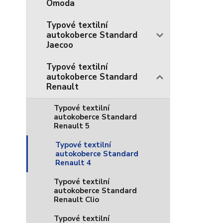
Omoda
Typové textilní
autokoberce Standard
Jaecoo
Typové textilní
autokoberce Standard
Renault
Typové textilní
autokoberce Standard
Renault 5
Typové textilní
autokoberce Standard
Renault 4
Typové textilní
autokoberce Standard
Renault Clio
Typové textilní