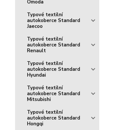
Omoda
Typové textilní
autokoberce Standard
Jaecoo
Typové textilní
autokoberce Standard
Renault
Typové textilní
autokoberce Standard
Hyundai
Typové textilní
autokoberce Standard
Mitsubishi
Typové textilní
autokoberce Standard
Hongqi