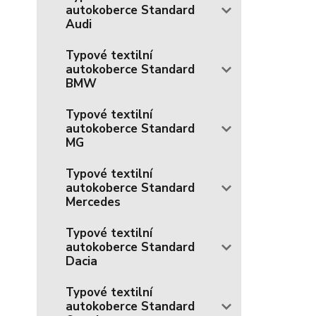
autokoberce Standard
Audi
Typové textilní
autokoberce Standard
BMW
Typové textilní
autokoberce Standard
MG
Typové textilní
autokoberce Standard
Mercedes
Typové textilní
autokoberce Standard
Dacia
Typové textilní
autokoberce Standard