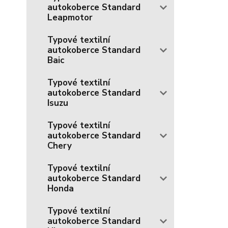
autokoberce Standard
Leapmotor
Typové textilní
autokoberce Standard
Baic
Typové textilní
autokoberce Standard
Isuzu
Typové textilní
autokoberce Standard
Chery
Typové textilní
autokoberce Standard
Honda
Typové textilní
autokoberce Standard