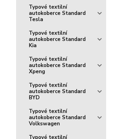
Typové textilní
autokoberce Standard
Tesla
Typové textilní
autokoberce Standard
Kia
Typové textilní
autokoberce Standard
Xpeng
Typové textilní
autokoberce Standard
BYD
Typové textilní
autokoberce Standard
Volkswagen
Typové textilní