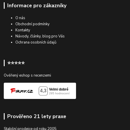
Informace pro zákazníky
O nás
Obchodní podmínky
Kontakty
Návody, články, blog pro Vás
Ochrana osobních údajů
⭐⭐⭐⭐⭐
Ověřený eshop s recenzemi
Prověřeno 21 lety praxe
Stabilní prodejce od roku 2005