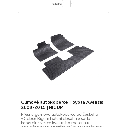
strana
z 1
Gumové autokoberce Toyota Avensis
2009-2015 | RIGUM
Přesné gumové autokoberce od českého
výrobce Rigum.Balení obsahuje sadu
koberců z velice kvalitního materiálu