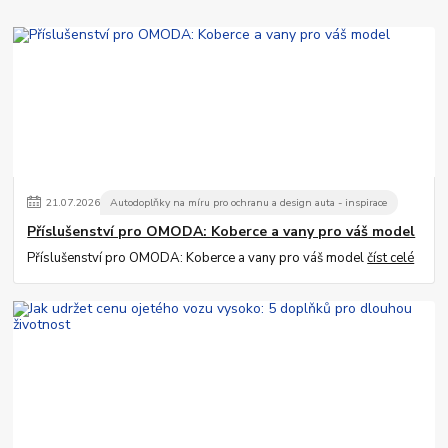
21
.
07
.
2026
Autodoplňky na míru pro ochranu a design auta - inspirace
Příslušenství pro OMODA: Koberce a vany pro váš model
Příslušenství pro OMODA: Koberce a vany pro váš model
číst celé