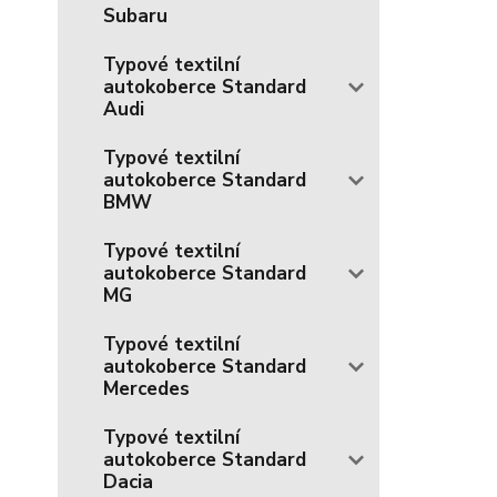
Subaru
Typové textilní
autokoberce Standard
Audi
Typové textilní
autokoberce Standard
BMW
Typové textilní
autokoberce Standard
MG
Typové textilní
autokoberce Standard
Mercedes
Typové textilní
autokoberce Standard
Dacia