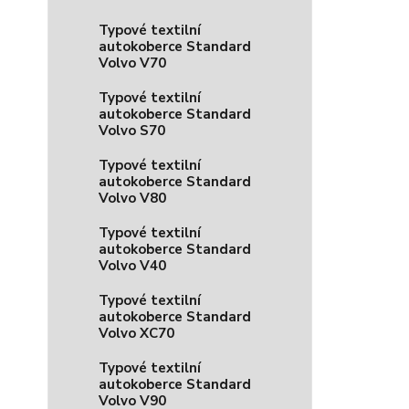
Typové textilní
autokoberce Standard
Volvo V70
Typové textilní
autokoberce Standard
Volvo S70
Typové textilní
autokoberce Standard
Volvo V80
Typové textilní
autokoberce Standard
Volvo V40
Typové textilní
autokoberce Standard
Volvo XC70
Typové textilní
autokoberce Standard
Volvo V90