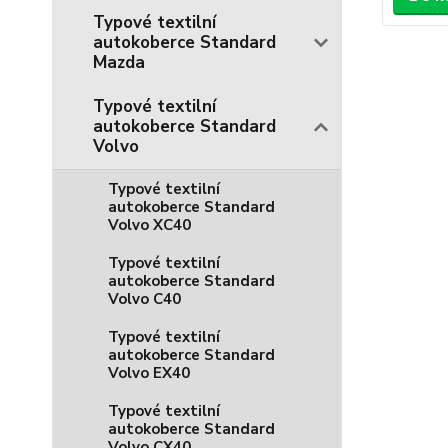
Typové textilní
autokoberce Standard
Mazda
Typové textilní
autokoberce Standard
Volvo
Typové textilní
autokoberce Standard
Volvo XC40
Typové textilní
autokoberce Standard
Volvo C40
Typové textilní
autokoberce Standard
Volvo EX40
Typové textilní
autokoberce Standard
Volvo CX40