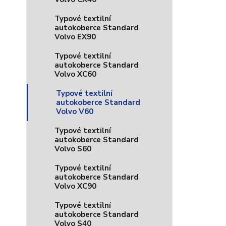
Typové textilní
autokoberce Standard
Volvo EX90
Typové textilní
autokoberce Standard
Volvo XC60
Typové textilní
autokoberce Standard
Volvo V60
Typové textilní
autokoberce Standard
Volvo S60
Typové textilní
autokoberce Standard
Volvo XC90
Typové textilní
autokoberce Standard
Volvo S40