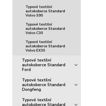
Typové textilní
autokoberce Standard
Volvo S90
Typové textilní
autokoberce Standard
Volvo C30
Typové textilní
autokoberce Standard
Volvo EX30
Typové textilní
autokoberce Standard
Ford
Typové textilní
autokoberce Standard
Dongfeng
Typové textilní
autokoberce Standard