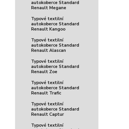
autokoberce Standard
Renault Megane
Typové textilní
autokoberce Standard
Renault Kangoo
Typové textilní
autokoberce Standard
Renault Alascan
Typové textilní
autokoberce Standard
Renault Zoe
Typové textilní
autokoberce Standard
Renault Trafic
Typové textilní
autokoberce Standard
Renault Captur
Typové textilní