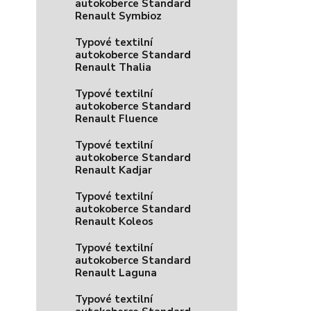
autokoberce Standard
Renault Symbioz
Typové textilní
autokoberce Standard
Renault Thalia
Typové textilní
autokoberce Standard
Renault Fluence
Typové textilní
autokoberce Standard
Renault Kadjar
Typové textilní
autokoberce Standard
Renault Koleos
Typové textilní
autokoberce Standard
Renault Laguna
Typové textilní