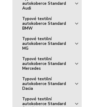
autokoberce Standard
Audi
Typové textilní
autokoberce Standard
BMW
Typové textilní
autokoberce Standard
MG
Typové textilní
autokoberce Standard
Mercedes
Typové textilní
autokoberce Standard
Dacia
Typové textilní
autokoberce Standard