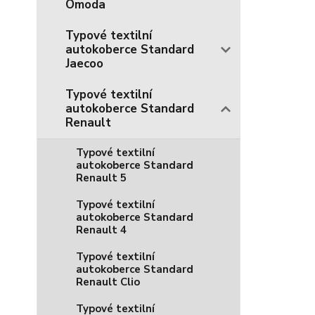
Omoda
Typové textilní
autokoberce Standard
Jaecoo
Typové textilní
autokoberce Standard
Renault
Typové textilní
autokoberce Standard
Renault 5
Typové textilní
autokoberce Standard
Renault 4
Typové textilní
autokoberce Standard
Renault Clio
Typové textilní