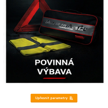
Upřesnit parametry