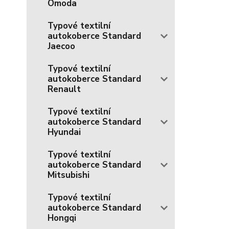
Omoda
Typové textilní
autokoberce Standard
Jaecoo
Typové textilní
autokoberce Standard
Renault
Typové textilní
autokoberce Standard
Hyundai
Typové textilní
autokoberce Standard
Mitsubishi
Typové textilní
autokoberce Standard
Hongqi