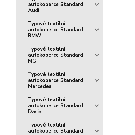
autokoberce Standard
Audi
Typové textilní
autokoberce Standard
BMW
Typové textilní
autokoberce Standard
MG
Typové textilní
autokoberce Standard
Mercedes
Typové textilní
autokoberce Standard
Dacia
Typové textilní
autokoberce Standard