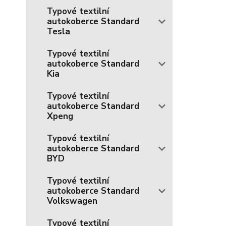
Typové textilní
autokoberce Standard
Tesla
Typové textilní
autokoberce Standard
Kia
Typové textilní
autokoberce Standard
Xpeng
Typové textilní
autokoberce Standard
BYD
Typové textilní
autokoberce Standard
Volkswagen
Typové textilní