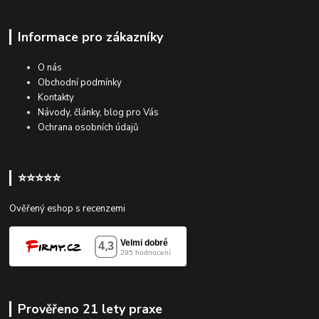
Informace pro zákazníky
O nás
Obchodní podmínky
Kontakty
Návody, články, blog pro Vás
Ochrana osobních údajů
⭐⭐⭐⭐⭐
Ověřený eshop s recenzemi
Prověřeno 21 lety praxe