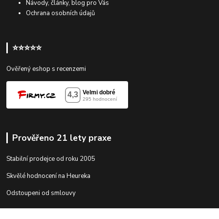
Návody, články, blog pro Vás
Ochrana osobních údajů
⭐⭐⭐⭐⭐
Ověřený eshop s recenzemi
Prověřeno 21 lety praxe
Stabilní prodejce od roku 2005
Skvělé hodnocení na Heureka
Odstoupeni od smlouvy