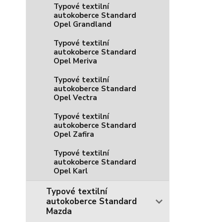
Typové textilní
autokoberce Standard
Opel Grandland
Typové textilní
autokoberce Standard
Opel Meriva
Typové textilní
autokoberce Standard
Opel Vectra
Typové textilní
autokoberce Standard
Opel Zafira
Typové textilní
autokoberce Standard
Opel Karl
Typové textilní
autokoberce Standard
Mazda