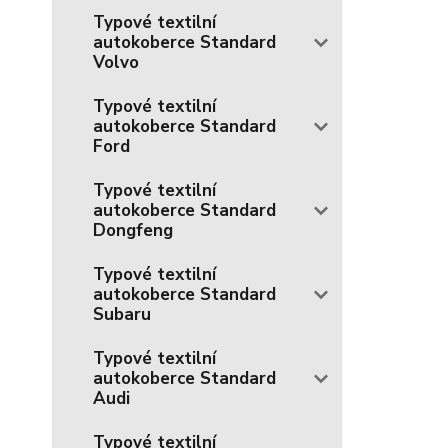
Typové textilní
autokoberce Standard
Volvo
Typové textilní
autokoberce Standard
Ford
Typové textilní
autokoberce Standard
Dongfeng
Typové textilní
autokoberce Standard
Subaru
Typové textilní
autokoberce Standard
Audi
Typové textilní