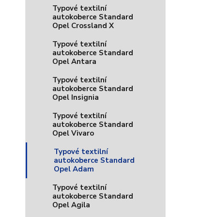
Typové textilní
autokoberce Standard
Opel Crossland X
Typové textilní
autokoberce Standard
Opel Antara
Typové textilní
autokoberce Standard
Opel Insignia
Typové textilní
autokoberce Standard
Opel Vivaro
Typové textilní
autokoberce Standard
Opel Adam
Typové textilní
autokoberce Standard
Opel Agila