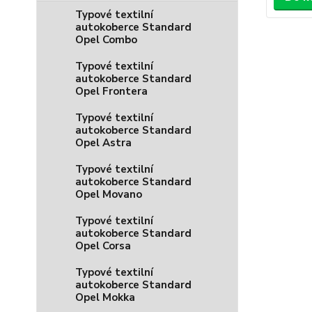
Typové textilní
autokoberce Standard
Opel Combo
Typové textilní
autokoberce Standard
Opel Frontera
Typové textilní
autokoberce Standard
Opel Astra
Typové textilní
autokoberce Standard
Opel Movano
Typové textilní
autokoberce Standard
Opel Corsa
Typové textilní
autokoberce Standard
Opel Mokka