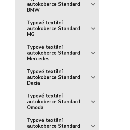
autokoberce Standard
BMW
Typové textilní
autokoberce Standard
MG
Typové textilní
autokoberce Standard
Mercedes
Typové textilní
autokoberce Standard
Dacia
Typové textilní
autokoberce Standard
Omoda
Typové textilní
autokoberce Standard