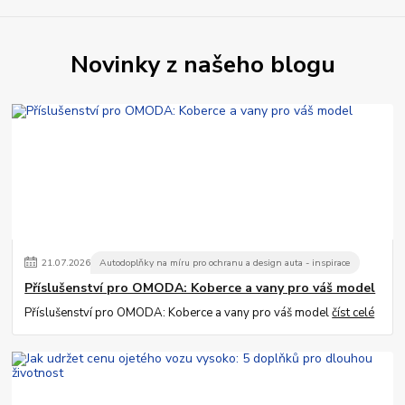
Novinky z našeho blogu
21
.
07
.
2026
Autodoplňky na míru pro ochranu a design auta - inspirace
Příslušenství pro OMODA: Koberce a vany pro váš model
Příslušenství pro OMODA: Koberce a vany pro váš model
číst celé