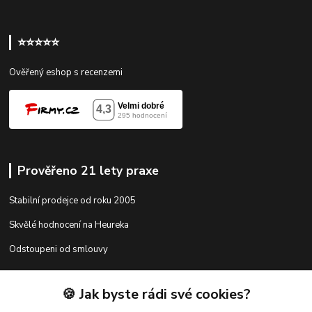
⭐⭐⭐⭐⭐
Ověřený eshop s recenzemi
Prověřeno 21 lety praxe
Stabilní prodejce od roku 2005
Skvělé hodnocení na Heureka
Odstoupeni od smlouvy
🍪 Jak byste rádi své cookies?
Kontakty