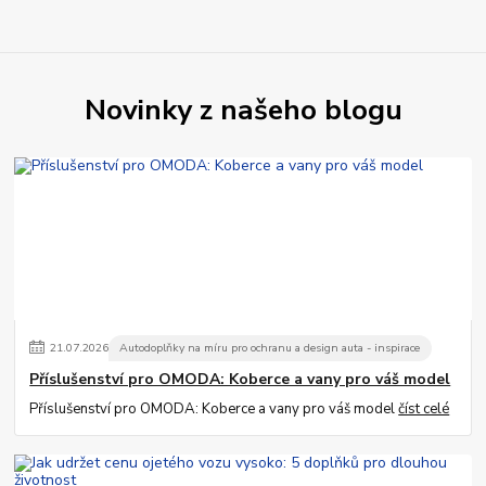
Novinky z našeho blogu
21
.
07
.
2026
Autodoplňky na míru pro ochranu a design auta - inspirace
Příslušenství pro OMODA: Koberce a vany pro váš model
Příslušenství pro OMODA: Koberce a vany pro váš model
číst celé