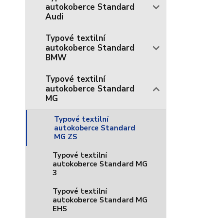
autokoberce Standard
Audi
Typové textilní
autokoberce Standard
BMW
Typové textilní
autokoberce Standard
MG
Typové textilní
autokoberce Standard
MG ZS
Typové textilní
autokoberce Standard MG
3
Typové textilní
autokoberce Standard MG
EHS