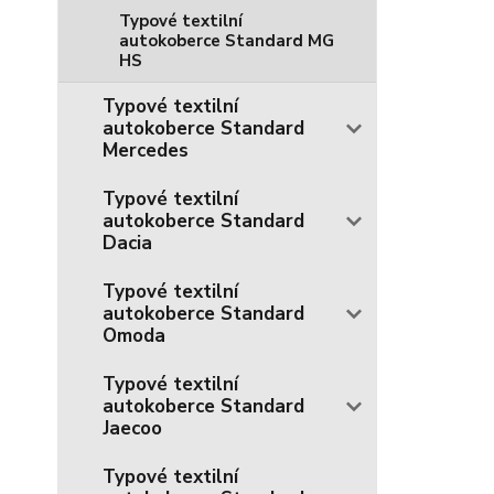
Typové textilní
autokoberce Standard MG
HS
Typové textilní
autokoberce Standard
Mercedes
Typové textilní
autokoberce Standard
Dacia
Typové textilní
autokoberce Standard
Omoda
Typové textilní
autokoberce Standard
Jaecoo
Typové textilní