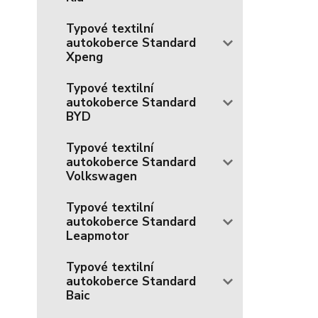
Typové textilní
autokoberce Standard
Xpeng
Typové textilní
autokoberce Standard
BYD
Typové textilní
autokoberce Standard
Volkswagen
Typové textilní
autokoberce Standard
Leapmotor
Typové textilní
autokoberce Standard
Baic