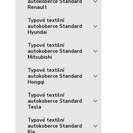
autokoberce Standard
Renault
Typové textilní
autokoberce Standard
Hyundai
Typové textilní
autokoberce Standard
Mitsubishi
Typové textilní
autokoberce Standard
Hongqi
Typové textilní
autokoberce Standard
Tesla
Typové textilní
autokoberce Standard
Kia