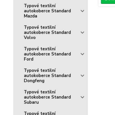
Typové textilní
autokoberce Standard
Mazda
Typové textilní
autokoberce Standard
Volvo
Typové textilní
autokoberce Standard
Ford
Typové textilní
autokoberce Standard
Dongfeng
Typové textilní
autokoberce Standard
Subaru
Typové textilní