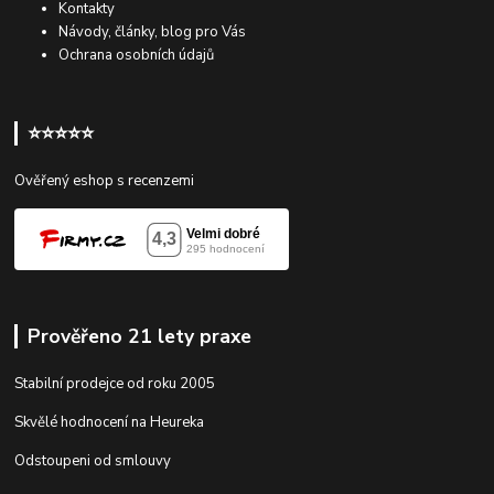
Kontakty
Návody, články, blog pro Vás
Ochrana osobních údajů
⭐⭐⭐⭐⭐
Ověřený eshop s recenzemi
Prověřeno 21 lety praxe
Stabilní prodejce od roku 2005
Skvělé hodnocení na Heureka
Odstoupeni od smlouvy