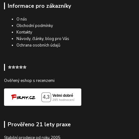
Informace pro zákazníky
O nás
Obchodní podmínky
Kontakty
Návody, články, blog pro Vás
Ochrana osobních údajů
⭐⭐⭐⭐⭐
Ověřený eshop s recenzemi
Prověřeno 21 lety praxe
Stabilní prodejce od roku 2005