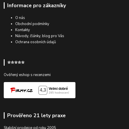
Informace pro zákazníky
O nás
Obchodní podmínky
Kontakty
Návody, články, blog pro Vás
Ochrana osobních údajů
⭐⭐⭐⭐⭐
Ověřený eshop s recenzemi
Prověřeno 21 lety praxe
Stabilní prodejce od roku 2005