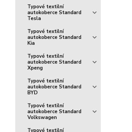
Typové textilní
autokoberce Standard
Tesla
Typové textilní
autokoberce Standard
Kia
Typové textilní
autokoberce Standard
Xpeng
Typové textilní
autokoberce Standard
BYD
Typové textilní
autokoberce Standard
Volkswagen
Typové textilní