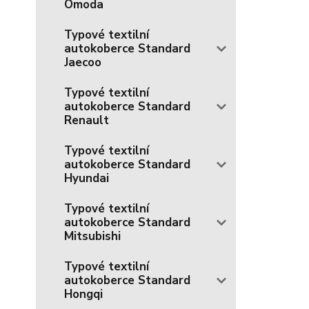
Omoda
Typové textilní
autokoberce Standard
Jaecoo
Typové textilní
autokoberce Standard
Renault
Typové textilní
autokoberce Standard
Hyundai
Typové textilní
autokoberce Standard
Mitsubishi
Typové textilní
autokoberce Standard
Hongqi