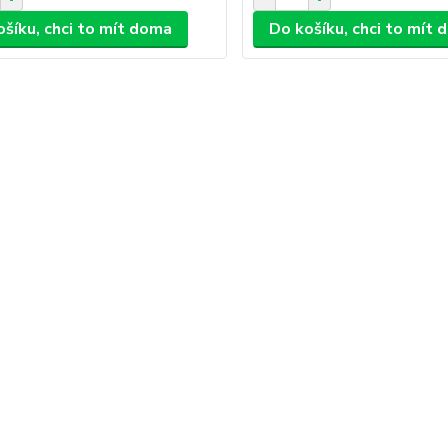
ošíku, chci to mít doma
Do košíku, chci to mít