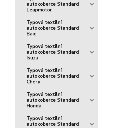
autokoberce Standard
Leapmotor
Typové textilní
autokoberce Standard
Baic
Typové textilní
autokoberce Standard
Isuzu
Typové textilní
autokoberce Standard
Chery
Typové textilní
autokoberce Standard
Honda
Typové textilní
autokoberce Standard