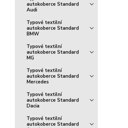
autokoberce Standard
Audi
Typové textilní
autokoberce Standard
BMW
Typové textilní
autokoberce Standard
MG
Typové textilní
autokoberce Standard
Mercedes
Typové textilní
autokoberce Standard
Dacia
Typové textilní
autokoberce Standard