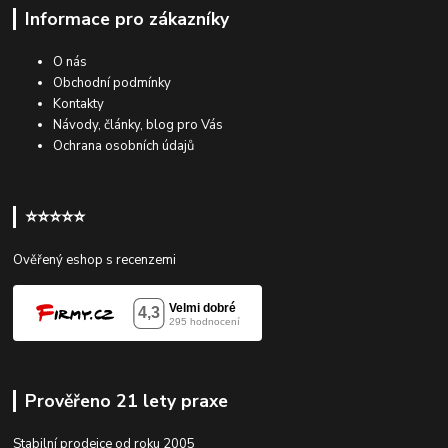
Informace pro zákazníky
O nás
Obchodní podmínky
Kontakty
Návody, články, blog pro Vás
Ochrana osobních údajů
⭐⭐⭐⭐⭐
Ověřený eshop s recenzemi
Prověřeno 21 lety praxe
Stabilní prodejce od roku 2005