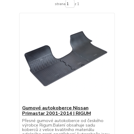
strana
z 1
Gumové autokoberce Nissan
Primastar 2001-2014 | RIGUM
Přesné gumové autokoberce od českého
výrobce Rigum.Balení obsahuje sadu
koberců z velice kvalitního materiálu