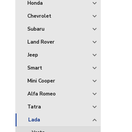
Honda
Chevrolet
Subaru
Land Rover
Jeep
Smart
Mini Cooper
Alfa Romeo
Tatra
Lada