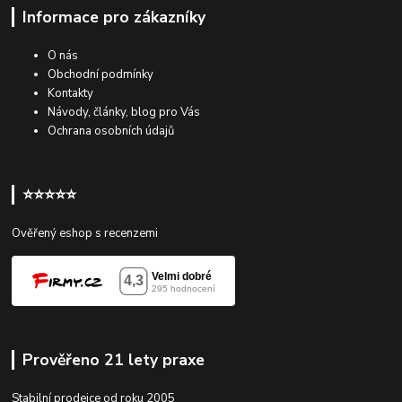
Informace pro zákazníky
O nás
Obchodní podmínky
Kontakty
Návody, články, blog pro Vás
Ochrana osobních údajů
⭐⭐⭐⭐⭐
Ověřený eshop s recenzemi
Prověřeno 21 lety praxe
Stabilní prodejce od roku 2005