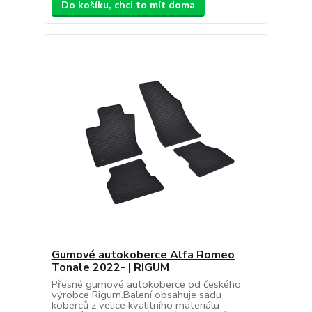
Do košíku, chci to mít doma
Gumové autokoberce Alfa Romeo
Tonale 2022- | RIGUM
Přesné gumové autokoberce od českého
výrobce Rigum.Balení obsahuje sadu
koberců z velice kvalitního materiálu