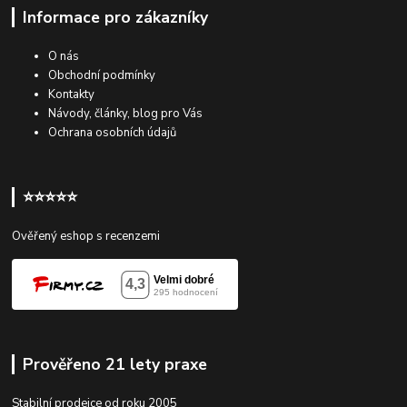
Informace pro zákazníky
O nás
Obchodní podmínky
Kontakty
Návody, články, blog pro Vás
Ochrana osobních údajů
⭐⭐⭐⭐⭐
Ověřený eshop s recenzemi
Prověřeno 21 lety praxe
Stabilní prodejce od roku 2005