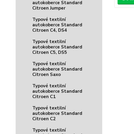
autokoberce Standard
Citroen Jumper
Typové textilní
autokoberce Standard
Citroen C4, DS4
Typové textilní
autokoberce Standard
Citroen C5, DS5
Typové textilní
autokoberce Standard
Citroen Saxo
Typové textilní
autokoberce Standard
Citroen C1
Typové textilní
autokoberce Standard
Citroen C2
Typové textilní