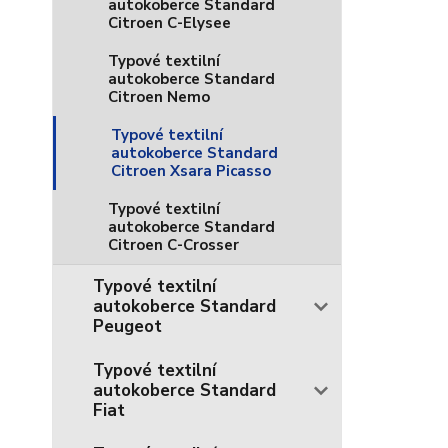
autokoberce Standard
Citroen C-Elysee
Typové textilní
autokoberce Standard
Citroen Nemo
Typové textilní
autokoberce Standard
Citroen Xsara Picasso
Typové textilní
autokoberce Standard
Citroen C-Crosser
Typové textilní
autokoberce Standard
Peugeot
Typové textilní
autokoberce Standard
Fiat