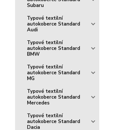
Subaru
Typové textilní
autokoberce Standard
Audi
Typové textilní
autokoberce Standard
BMW
Typové textilní
autokoberce Standard
MG
Typové textilní
autokoberce Standard
Mercedes
Typové textilní
autokoberce Standard
Dacia