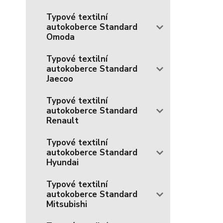
Typové textilní
autokoberce Standard
Omoda
Typové textilní
autokoberce Standard
Jaecoo
Typové textilní
autokoberce Standard
Renault
Typové textilní
autokoberce Standard
Hyundai
Typové textilní
autokoberce Standard
Mitsubishi