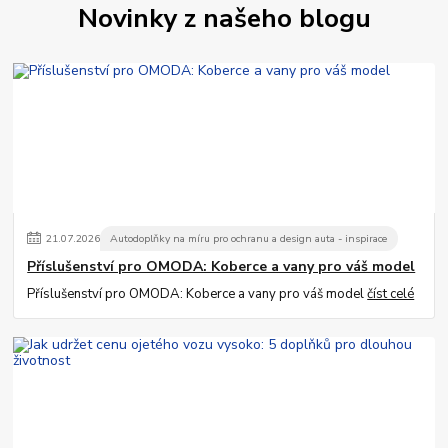
Novinky z našeho blogu
21
.
07
.
2026
Autodoplňky na míru pro ochranu a design auta - inspirace
Příslušenství pro OMODA: Koberce a vany pro váš model
Příslušenství pro OMODA: Koberce a vany pro váš model
číst celé