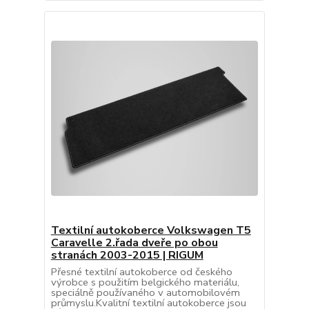
Textilní autokoberce Volkswagen T5
Caravelle 2.řada dveře po obou
stranách 2003-2015 | RIGUM
Přesné textilní autokoberce od českého
výrobce s použitím belgického materiálu,
speciálně používaného v automobilovém
průmyslu.Kvalitní textilní autokoberce jsou