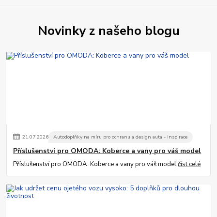
Novinky z našeho blogu
21
.
07
.
2026
Autodoplňky na míru pro ochranu a design auta - inspirace
Příslušenství pro OMODA: Koberce a vany pro váš model
Příslušenství pro OMODA: Koberce a vany pro váš model
číst celé